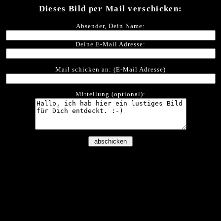
Dieses Bild per Mail verschicken:
Absender, Dein Name:
Deine E-Mail Adresse:
Mail schicken an: (E-Mail Adresse)
Mitteilung (optional):