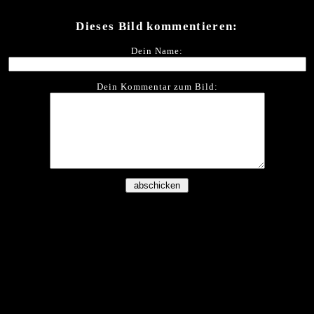
Dieses Bild kommentieren:
Dein Name:
Dein Kommentar zum Bild: