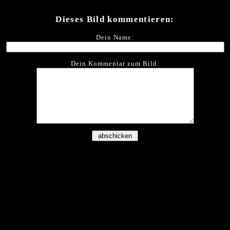
Dieses Bild kommentieren:
Dein Name:
Dein Kommentar zum Bild: