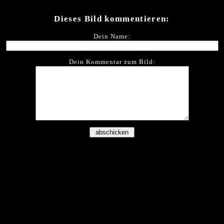
Dieses Bild kommentieren:
Dein Name:
Dein Kommentar zum Bild: