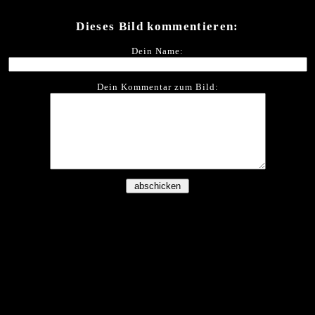
Dieses Bild kommentieren:
Dein Name:
Dein Kommentar zum Bild: