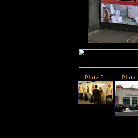
Platz 2:
Platz 