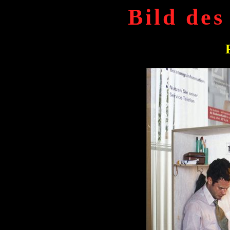
Bild des