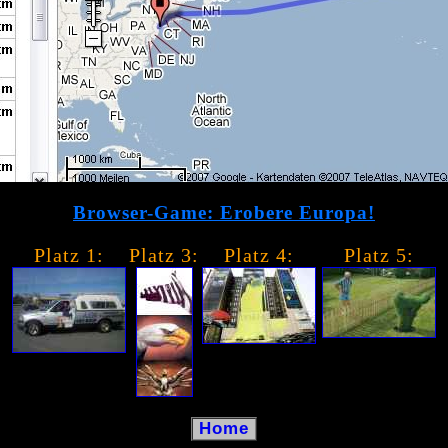
Browser-Game: Erobere Europa!
Platz 1:
Platz 3:
Platz 4:
Platz 5:
Home