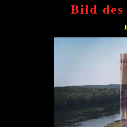
Bild des