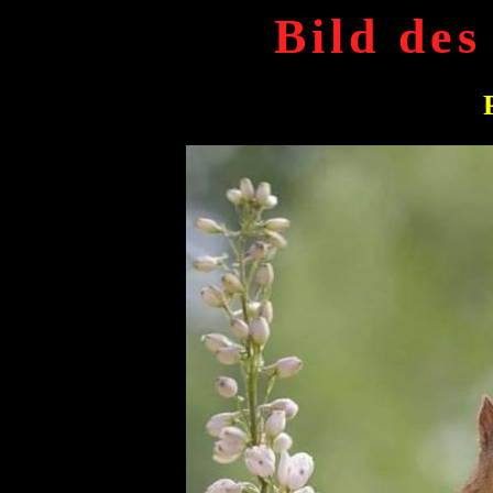
Bild des