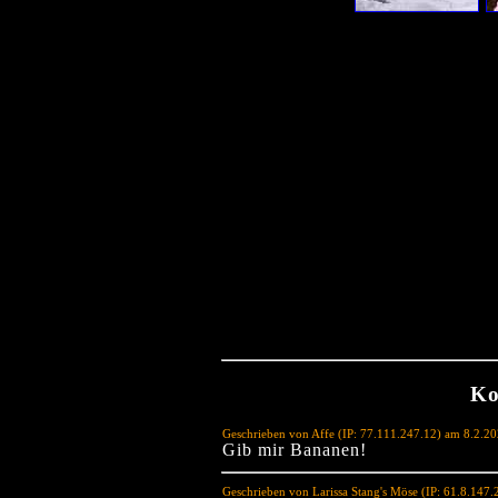
Ko
Geschrieben von Affe (IP: 77.111.247.12) am 8.2.2
Gib mir Bananen!
Geschrieben von Larissa Stang's Möse (IP: 61.8.147