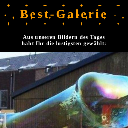
Best-Galerie
Aus unseren Bildern des Tages
habt Ihr die lustigsten gewählt: