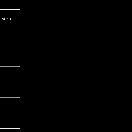
ist :o