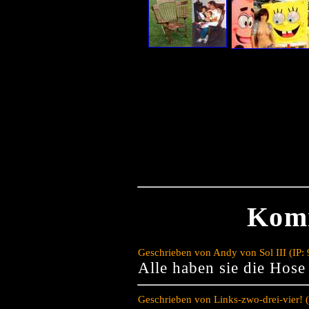
Kom
Geschrieben von Andy von Sol III (IP:
Alle haben sie die Hose 
Geschrieben von Links-zwo-drei-vier! 