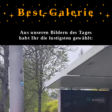
Best-Galerie
Aus unseren Bildern des Tages
habt Ihr die lustigsten gewählt: