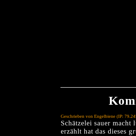
Kom
Geschrieben von Engelbiene (IP: 79.2
Schätzelei sauer macht 
erzählt hat das dieses g