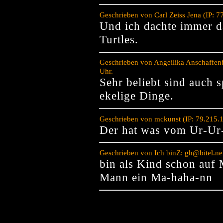
Geschrieben von Carl Zeiss Jena (IP: 
Und ich dachte immer d
Turtles.
Geschrieben von Angeilika Anschaffen
Uhr.
Sehr beliebt sind auch 
ekelige Dinge.
Geschrieben von mckunst (IP: 79.215.
Der hat was vom Ur-Ur-
Geschrieben von Ich binZ: gh@bitel.ne
bin als Kind schon auf 
Mann ein Ma-haha-nn