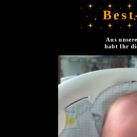
Best
Aus unsere
habt Ihr di