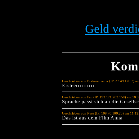
Geld verdi
Kom
Geschrieben von Ersteerrrrrrrrrr (IP: 37.49.126.7) 
Ersteerrrrrrrrrr
Geschrieben von Fan (IP: 193.171.202.150) am 18.3
Sprache passt sich an die Gesellsc
Geschrieben von Nase (IP: 109.70.100.26) am 11.12
Das ist aus dem Film Anna