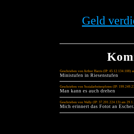
Geld verdi
Kom
Geschrieben von Arthur Harris (IP: 45.12.134.108) 
Ministufen in Riesenstufen
Geschrieben von Sozialarbeiterpfoten (IP: 199.249.
Man kann es auch drehen
Geschrieben von Wally (IP: 37.201.224.13) am 29.1
Mich erinnert das Fotot an Escher.