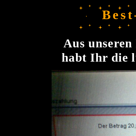
Best
Aus unseren 
habt Ihr die 