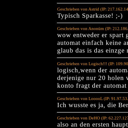
Geschrieben von Astrid (IP: 217.162.1
Typisch Sparkasse! ;-)
Geschrieben von Anonüm (IP: 212.186
wow entweder er spart g
automat einfach keine a
glaub das is das einzge 
Geschrieben von Logisch!!! (IP: 109.9
logisch,wenn der automa
derjenige nur 20 holen 
konto fragt der automat
Geschrieben von LooooL (IP: 91.97.53
Ich wusste es ja, die Be
Geschrieben von DeHO (IP: 62.227.12
also an den ersten haup