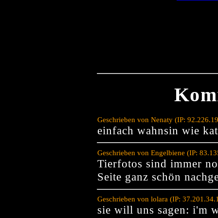
Kom
Geschrieben von Nenaty (IP: 92.226.1
einfach wahnsin wie ka
Geschrieben von Engelbiene (IP: 83.1
Tierfotos sind immer noc
Seite ganz schön nachg
Geschrieben von lolara (IP: 37.201.34
sie will uns sagen: i'm