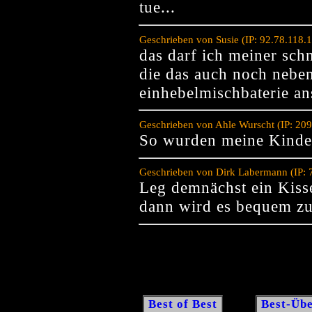
tue...
Geschrieben von Susie (IP: 92.78.118.
das darf ich meiner schn
die das auch noch nebe
einhebelmischbaterie an
Geschrieben von Ahle Wurscht (IP: 20
So wurden meine Kinde
Geschrieben von Dirk Labermann (IP: 
Leg demnächst ein Kisse
dann wird es bequem zu
Best of Best
Best-Übe