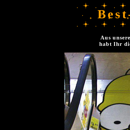
Best
Aus unsere
habt Ihr di