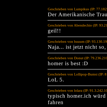
Geschrieben von Lumpikus (IP: 77.182
Der Amerikanische Tr
Geschrieben von Abendechio (IP: 93.2
geil!!
Geschrieben von buuum (IP: 93.130.19
Naja... ist jetzt nicht s
Geschrieben von Donut (IP: 79.236.21
homer is best :D
Geschrieben von Lollipop-Bumsi (IP: 
LoL 5.
Geschrieben von lolara (IP: 91.3.242.
typisch homer.ich würd 
fahren