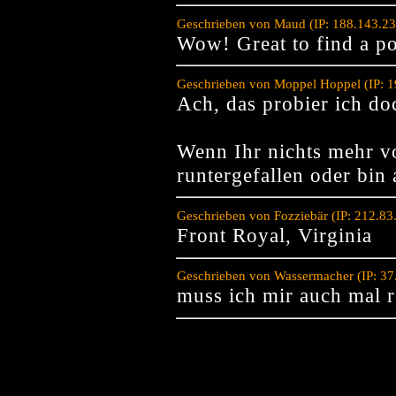
Geschrieben von Maud (IP: 188.143.23
Wow! Great to find a p
Geschrieben von Moppel Hoppel (IP: 1
Ach, das probier ich do
Wenn Ihr nichts mehr vo
runtergefallen oder bin
Geschrieben von Fozziebär (IP: 212.8
Front Royal, Virginia
Geschrieben von Wassermacher (IP: 37
muss ich mir auch mal r