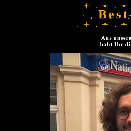
Best
Aus unsere
habt Ihr di