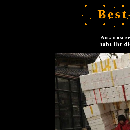
Best
Aus unsere
habt Ihr di