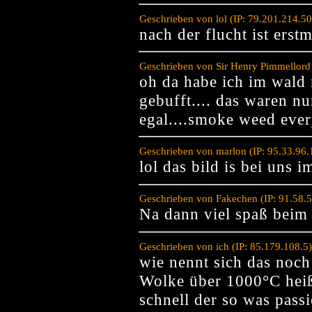
Geschrieben von lol (IP: 79.201.214.5
nach der flucht ist erst
Geschrieben von Sir Henry Pimmellord
oh da habe ich im wald 
gebufft.... das waren nu
egal....smoke weed ever
Geschrieben von marlon (IP: 95.33.96
lol das bild is bei uns 
Geschrieben von Fakechen (IP: 91.58.
Na dann viel spaß beim 
Geschrieben von ich (IP: 85.179.108.5
wie nennt sich das noch
Wolke über 1000°C hei
schnell der so was pass