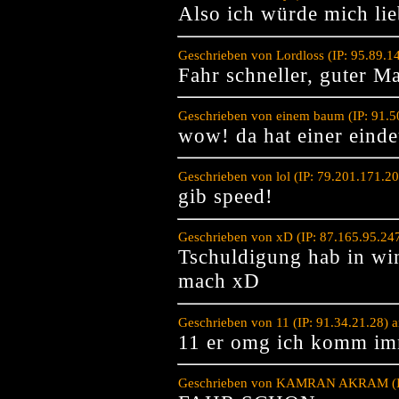
Also ich würde mich li
Geschrieben von Lordloss (IP: 95.89.
Fahr schneller, guter M
Geschrieben von einem baum (IP: 91.5
wow! da hat einer einde
Geschrieben von lol (IP: 79.201.171.2
gib speed!
Geschrieben von xD (IP: 87.165.95.24
Tschuldigung hab in wi
mach xD
Geschrieben von 11 (IP: 91.34.21.28)
11 er omg ich komm im
Geschrieben von KAMRAN AKRAM (IP: