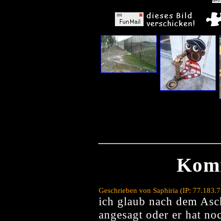
Kom
Geschrieben von Saphiria (IP: 77.183.
ich glaub nach dem Asch
angesagt oder er hat no