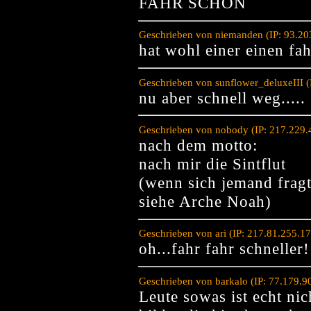
FAHR SCHON
Geschrieben von niemanden (IP: 93.20
hat wohl einer einen fah
Geschrieben von sunflower_deluxeIII 
nu aber schnell weg.....
Geschrieben von nobody (IP: 217.229.
nach dem motto:
nach mir die Sintflut
(wenn sich jemand fragt
siehe Arche Noah)
Geschrieben von ari (IP: 217.81.255.1
oh...fahr fahr schneller!
Geschrieben von barkalo (IP: 77.179.
Leute sowas ist echt nic