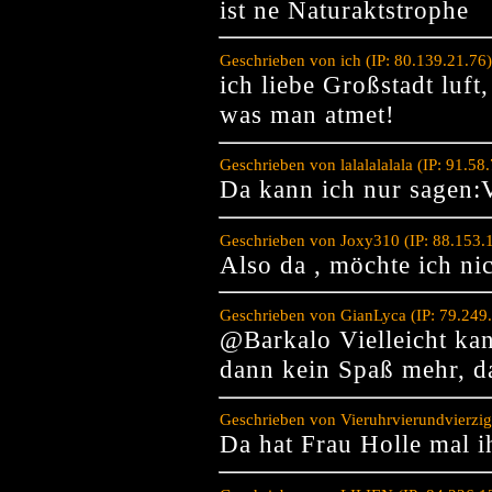
ist ne Naturaktstrophe
Geschrieben von ich (IP: 80.139.21.76
ich liebe Großstadt luft
was man atmet!
Geschrieben von lalalalalala (IP: 91.5
Da kann ich nur sagen
Geschrieben von Joxy310 (IP: 88.153.
Also da , möchte ich nic
Geschrieben von GianLyca (IP: 79.249
@Barkalo Vielleicht kan
dann kein Spaß mehr, d
Geschrieben von Vieruhrvierundvierzig
Da hat Frau Holle mal i