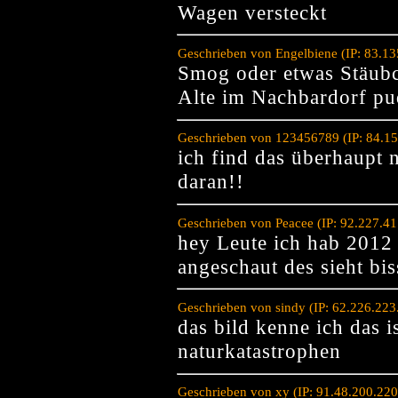
Wagen versteckt
Geschrieben von Engelbiene (IP: 83.1
Smog oder etwas Stäubch
Alte im Nachbardorf pud
Geschrieben von 123456789 (IP: 84.1
ich find das überhaupt 
daran!!
Geschrieben von Peacee (IP: 92.227.4
hey Leute ich hab 2012
angeschaut des sieht bis
Geschrieben von sindy (IP: 62.226.22
das bild kenne ich das 
naturkatastrophen
Geschrieben von xy (IP: 91.48.200.22