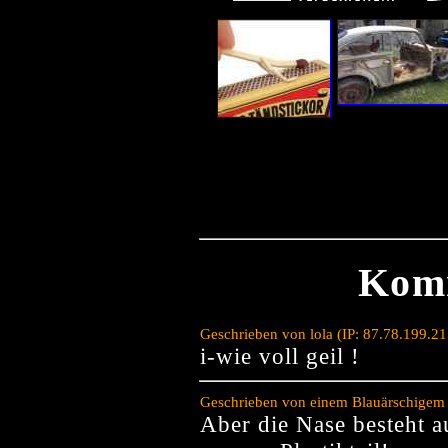
Kom
Geschrieben von lola (IP: 87.78.199.2
i-wie voll geil !
Geschrieben von einem Blauärschigem 
Aber die Nase besteht 