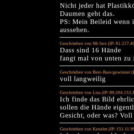
Nicht jeder hat Plastikk
Daumen geht das.
PS: Mein Beileid wenn i
aussehen.
Geschrieben von Mr furz (IP: 81.217.
Dass sind 16 Hände
fangt mal von unten zu 
Geschrieben von Bero Bass:gewinner (
voll langweilig
Geschrieben von Lisa (IP: 89.204.153.
Ich finde das Bild ehrli
sollen die Hände eigentl
Gesicht, oder was? Voll
Geschrieben von Kenelm (IP: 151.11.9