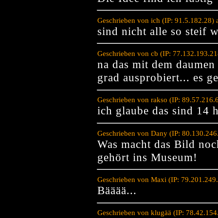
Geschrieben von ich (IP: 91.5.182.28)
sind nicht alle so stei
Geschrieben von cb (IP: 77.132.193.2
na das mit dem daumen i
grad ausprobiert... es ge
Geschrieben von rakso (IP: 89.57.216.
ich glaube das sind 14 
Geschrieben von Dany (IP: 80.130.246
Was macht das Bild noc
gehört ins Museum!
Geschrieben von Maxi (IP: 79.201.249
Bääää...
Geschrieben von klugää (IP: 78.42.15