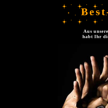
Best
Aus unsere
habt Ihr di