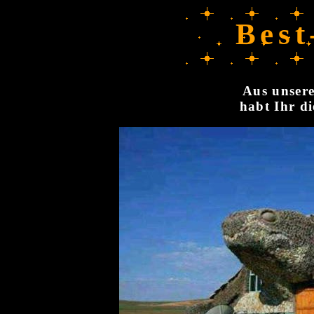
Best
Aus unsere
habt Ihr di