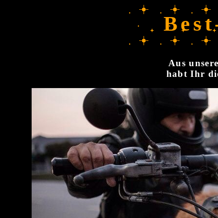
Best
Aus unsere
habt Ihr di