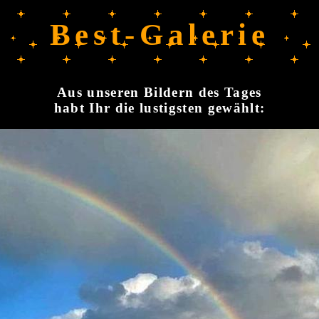
Best-Galerie
Aus unseren Bildern des Tages
habt Ihr die lustigsten gewählt: