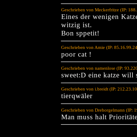
Geschrieben von Meckerfritze (IP: 18
Eines der wenigen Katze
witzig ist.
Bon sppetit!
Geschrieben von Amie (IP: 85.16.99.2
poor cat !
Geschrieben von namenlose (IP: 93.22
sweet:D eine katze wil
Geschrieben von i.breidt (IP: 212.23.
tierqwäler
Geschrieben von Drehorgelmann (IP: 
Man muss halt Priorität