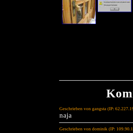
Kom
Geschrieben von gangsta (IP: 62.227.
naja
Geschrieben von dominik (IP: 109.90.