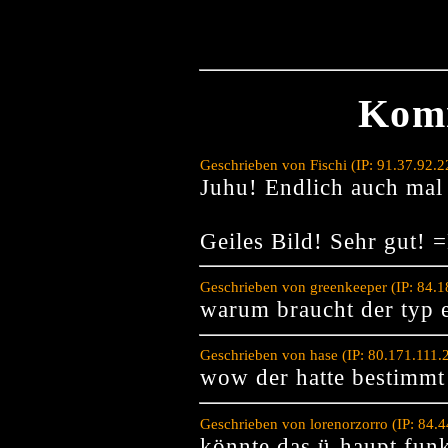
Kom
Geschrieben von Fischi (IP: 91.37.92.
Juhu! Endlich auch mal 
Geiles Bild! Sehr gut! 
Geschrieben von greenkeeper (IP: 84.
warum braucht der typ e
Geschrieben von hase (IP: 80.171.111
wow der hatte bestimmt 
Geschrieben von lorenorzorro (IP: 84.
könnte das ü-haupt fun