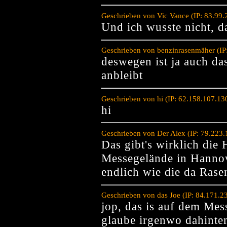
Geschrieben von Vic Vance (IP: 83.99
Und ich wusste nicht, d
Geschrieben von benzinrasenmäher (IP
deswegen ist ja auch da
anbleibt
Geschrieben von hi (IP: 62.158.107.1
hi
Geschrieben von Der Alex (IP: 79.223
Das gibt's wirklich die
Messegelände in Hannov
endlich wie die da Rase
Geschrieben von das Joe (IP: 84.171.2
jop, das is auf dem Mes
glaube irgenwo dahinte