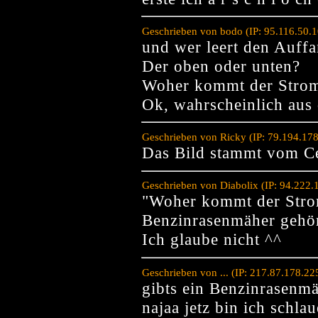
Geschrieben von bodo (IP: 95.116.50.
und wer leert den Auffa
Der oben oder unten?
Woher kommt der Stro
Ok, wahrscheinlich aus 
Geschrieben von Ricky (IP: 79.194.17
Das Bild stammt vom Ce
Geschrieben von Diabolix (IP: 94.222
"Woher kommt der Str
Benzinrasenmäher gehö
Ich glaube nicht ^^
Geschrieben von ... (IP: 217.87.178.2
gibts ein Benzinrasenmä
najaa jetz bin ich schl