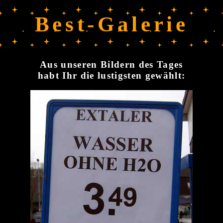
Best-Galerie
Aus unseren Bildern des Tages
habt Ihr die lustigsten gewählt: