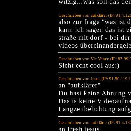
witzig...was soll das d
Geschrieben von aufklärer (IP: 91.4.1
also zur frage "was ist 
kann ich sagen das ist 
straße mit dorf - bei de
videos übereinandergeleg
Geschrieben von Vic Vance (IP: 83.99
Sieht echt cool aus:)
Geschrieben von Jesus (IP: 91.50.119.
an "aufklärer"
Du hast keine Ahnung v
Das is keine Videoaufn
Langzeitbelichtung au
Geschrieben von aufklärer (IP: 91.4.1
an fresh jesus