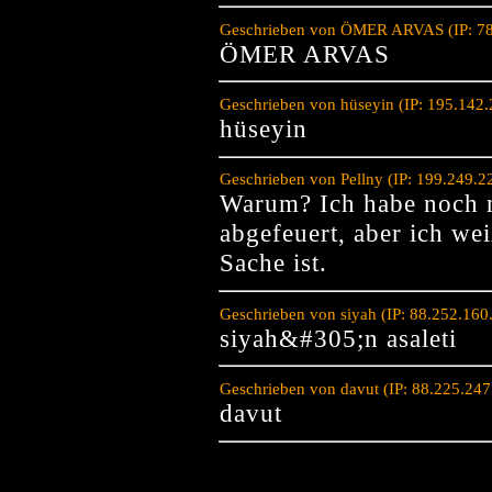
Geschrieben von ÖMER ARVAS (IP: 78.
ÖMER ARVAS
Geschrieben von hüseyin (IP: 195.142
hüseyin
Geschrieben von Pellny (IP: 199.249.
Warum? Ich habe noch 
abgefeuert, aber ich wei
Sache ist.
Geschrieben von siyah (IP: 88.252.16
siyah&#305;n asaleti
Geschrieben von davut (IP: 88.225.24
davut