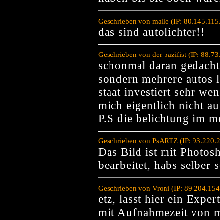
Geschrieben von malle (IP: 80.145.115
das sind autolichter!!
Geschrieben von der pazifist (IP: 88.
schonmal daran gedacht,
sondern mehrere autos l
staat investiert sehr wen
mich eigentlich nicht au
P.S die belichtung im me
Geschrieben von PsARTZ (IP: 93.220.2
Das Bild ist mit Photos
bearbeitet, habs selb
Geschrieben von Vroni (IP: 89.204.15
etz, lasst hier ein Exper
mit Aufnahmezeit von m