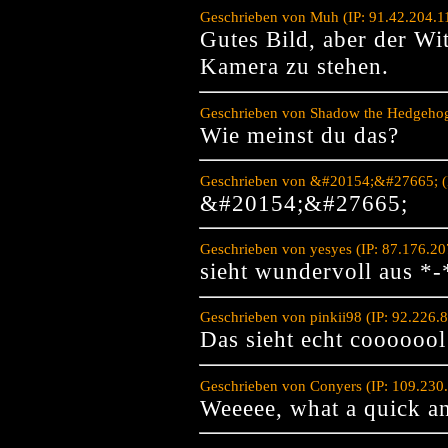
Geschrieben von Muh (IP: 91.42.204.1
Gutes Bild, aber der Wit
Kamera zu stehen.
Geschrieben von Shadow the Hedgehog
Wie meinst du das?
Geschrieben von &#20154;&#27665; (I
&#20154;&#27665;
Geschrieben von yesyes (IP: 87.176.2
sieht wundervoll aus *-
Geschrieben von pinkii98 (IP: 92.226.
Das sieht echt cooooool
Geschrieben von Conyers (IP: 109.230
Weeeee, what a quick an