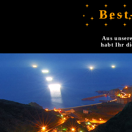
Best
Aus unsere
habt Ihr di