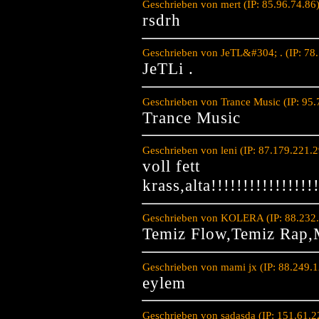
Geschrieben von mert (IP: 85.96.74.86
rsdrh
Geschrieben von JeTL&#304; . (IP: 78
JeTLi .
Geschrieben von Trance Music (IP: 95
Trance Music
Geschrieben von leni (IP: 87.179.221.
voll fett
krass,alta!!!!!!!!!!!!!!!!!
Geschrieben von KOLERA (IP: 88.232.
Temiz Flow,Temiz Rap,M
Geschrieben von mami jx (IP: 88.249.
eylem
Geschrieben von sadasda (IP: 151.61.