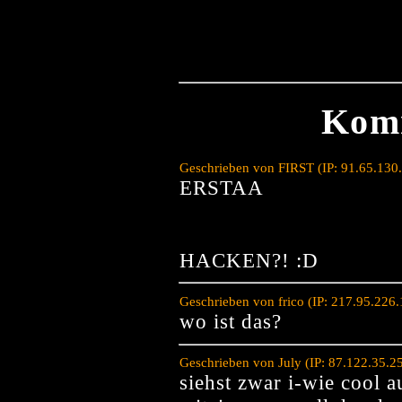
Kom
Geschrieben von FIRST (IP: 91.65.130
ERSTAA
HACKEN?! :D
Geschrieben von frico (IP: 217.95.226
wo ist das?
Geschrieben von July (IP: 87.122.35.2
siehst zwar i-wie cool a