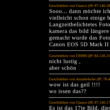
Geschrieben von Gianco (IP: 87.146.1
Sooo... dann möchte ich
vielleicht schon einige 
Langzeitbelichtetes Foto
kamera das bild längere 
gemacht wurde das Foto
Canon EOS 5D Mark II
Geschrieben von ÜHHH (IP: 84.128.23
nicht lustig ,
aber schön
Geschrieben von Annabelsche (IP: 78.
wow ist das geil !!!!
wo issen das??
Geschrieben von Gianco (IP: 87.146.1
Es ist das 17te Bild, di