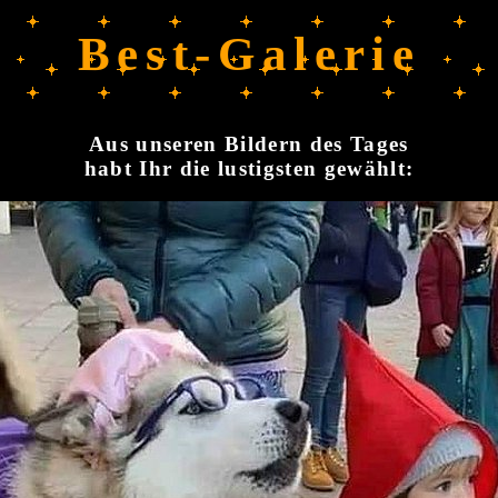
Best-Galerie
Aus unseren Bildern des Tages
habt Ihr die lustigsten gewählt: