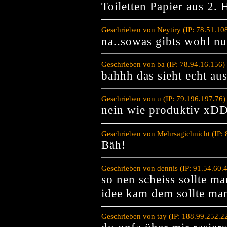
Toiletten Papier aus 2.
Geschrieben von Neytiry (IP: 78.51.10
na..sowas gibts wohl nu
Geschrieben von ba (IP: 78.94.16.156)
bahhh das sieht echt au
Geschrieben von u (IP: 79.196.197.76
nein wie produktiv xD
Geschrieben von Mehrsagichnicht (IP:
Bäh!
Geschrieben von dennis (IP: 91.54.60.
so nen scheiss sollte ma
idee kam dem sollte man
Geschrieben von tay (IP: 188.99.252.2