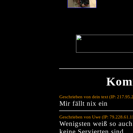
Kom
Geschrieben von dein text (IP: 217.95
Mir fällt nix ein
Geschrieben von Uwe (IP: 79.228.61.1
Wenigsten weiß so auch
keine Servierten sind