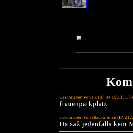
Kom
Geschrieben von l.k (IP: 84.158.35.17
frauenparkplatz
Geschrieben von Blacktriforce (IP: 21
Da saß jedenfalls kein