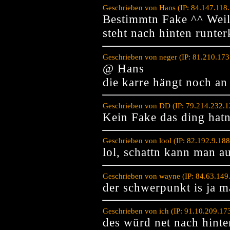
Geschrieben von Hans (IP: 84.147.118
Bestimmtn Fake ^^ Weil
steht nach hinten runter
Geschrieben von neger (IP: 81.210.17
@ Hans
die karre hängt noch an
Geschrieben von DD (IP: 79.214.232.1
Kein Fake das ding hatn
Geschrieben von lool (IP: 82.192.9.18
lol, schattn kann man a
Geschrieben von wayne (IP: 84.63.149
der schwerpunkt is ja ma
Geschrieben von ich (IP: 91.10.209.17
des würd net nach hinte