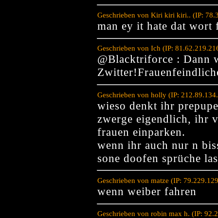
Geschrieben von Kiri kiri kiri.. (IP: 
man ey it hate dat wort f
Geschrieben von Ich (IP: 81.62.219.2
@Blacktriforce : Dann 
Zwitter!Frauenfeindlich
Geschrieben von holly (IP: 212.89.134
wieso denkt ihr prepupe
zwerge eigendlich, ihr 
frauen einparken.
wenn ihr auch nur n bis
sone doofen sprüche las
Geschrieben von matze (IP: 79.229.12
wenn weiber fahren
Geschrieben von robin max h. (IP: 92.