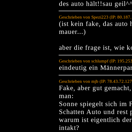
des auto hält!!sau geil^
Geschrieben von Spezi223 (IP: 80.187
(ist kein fake, das auto 
mauer...)
aber die frage ist, wie
Geschrieben von schlumpf (IP: 195.25
eindeutig ein Männerpar
Geschrieben von mjb (IP: 78.43.72.12
Fake, aber gut gemacht,
man:
Sonne spiegelt sich im F
Schatten Auto und rest p
warum ist eigentlich der
intakt?