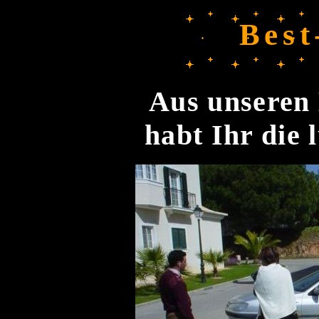
Best
Aus unseren 
habt Ihr die 