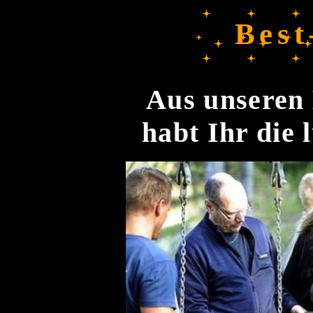
Best
Aus unseren 
habt Ihr die 