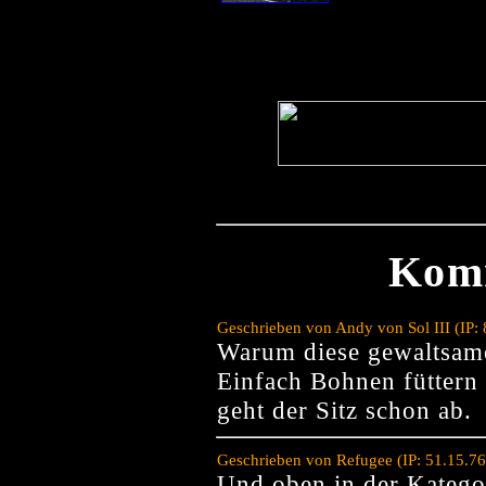
Kom
Geschrieben von Andy von Sol III (IP:
Warum diese gewaltsam
Einfach Bohnen füttern 
geht der Sitz schon ab.
Geschrieben von Refugee (IP: 51.15.7
Und oben in der Kategor