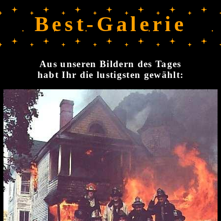
Best-Galerie
Aus unseren Bildern des Tages
habt Ihr die lustigsten gewählt: