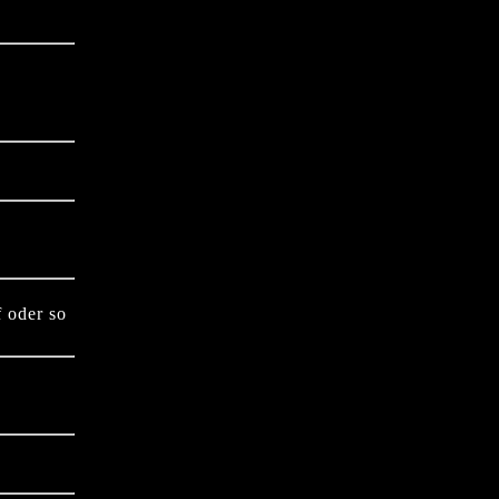
f oder so