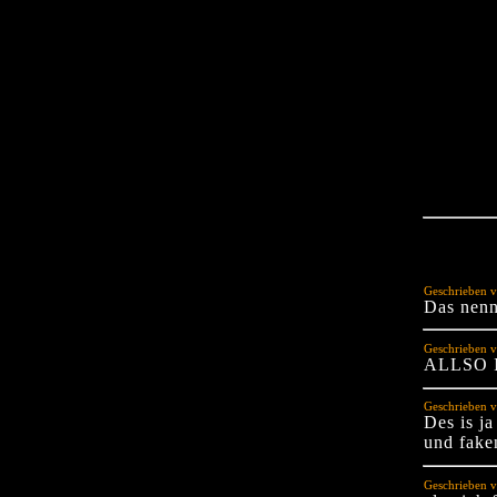
Geschrieben v
Das nenn
Geschrieben v
ALLSO 
Geschrieben v
Des is ja
und fake
Geschrieben v