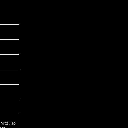
 weil so