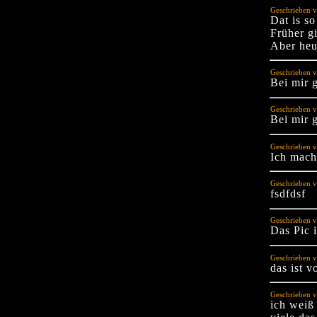
Geschrieben 
Dat is so
Früher g
Aber heut
Geschrieben v
Bei mir 
Geschrieben 
Bei mir g
Geschrieben v
Ich mach 
Geschrieben v
fsdfdsf
Geschrieben 
Das Pic 
Geschrieben v
das ist v
Geschrieben 
ich weiß