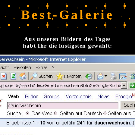
Best-Galerie
Aus unseren Bildern des Tages
habt Ihr die lustigsten gewählt: