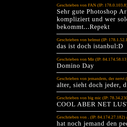
Geschrieben von FAN (IP: 178.0.103.8
Sehr gute Photoshop Ar
kompliziert und wer sol
bekommt...Repekt
Geschrieben von helmut (IP: 178.1.52
das ist doch istanbul:D
Geschrieben von Mir (IP: 84.174.58.1
Domino Day
Geschrieben von jemandem, der nervt 
alter, sieht doch jeder, 
Geschrieben von big mic (IP: 78.34.23
COOL ABER NET LUS
Geschrieben von . (IP: 84.174.27.182)
hat noch jemand den pe