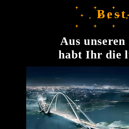
Best
Aus unseren 
habt Ihr die 