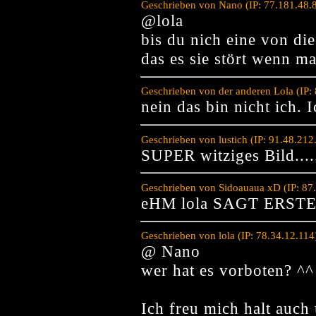
Geschrieben von Nano (IP: 77.181.48.
@lola
bis du nich eine von di
das es sie stört wenn ma
Geschrieben von der anderen Lola (IP:
nein das bin nicht ich. 
Geschrieben von lustich (IP: 91.48.21
SUPER witziges Bild.
Geschrieben von Sidoauaua xD (IP: 87
eHM lola SAGT ERST
Geschrieben von lola (IP: 78.34.12.11
@ Nano
wer hat es vorboten? ^^
Ich freu mich halt auch