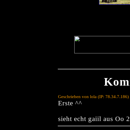
Kom
Geschrieben von lola (IP: 78.34.7.186
Erste ^^
sieht echt gaiil aus Oo 