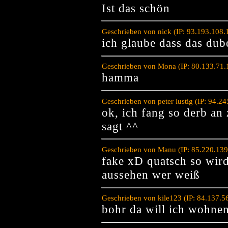
Ist das schön
Geschrieben von nick (IP: 93.193.108
ich glaube dass das dube
Geschrieben von Mona (IP: 80.133.71.
hamma
Geschrieben von peter lustig (IP: 94.
ok, ich fang so derb an 
sagt ^^
Geschrieben von Manu (IP: 85.220.139
fake xD quatsch so wird 
aussehen wer weiß
Geschrieben von kile123 (IP: 84.137.
bohr da will ich wohne