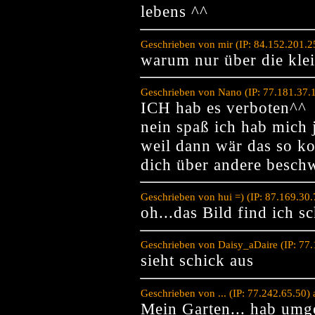
lebens ^^
Geschrieben von mir (IP: 84.152.201.
warum nur über die kle
Geschrieben von Nano (IP: 77.181.37.
ICH hab es verboten^^
nein spaß ich hab mich 
weil dann wär das so k
dich über andere besch
Geschrieben von hui =) (IP: 87.169.30
oh...das Bild find ich s
Geschrieben von Daisy_aDaire (IP: 77
sieht schick aus
Geschrieben von ... (IP: 77.242.65.50
Mein Garten... hab umg