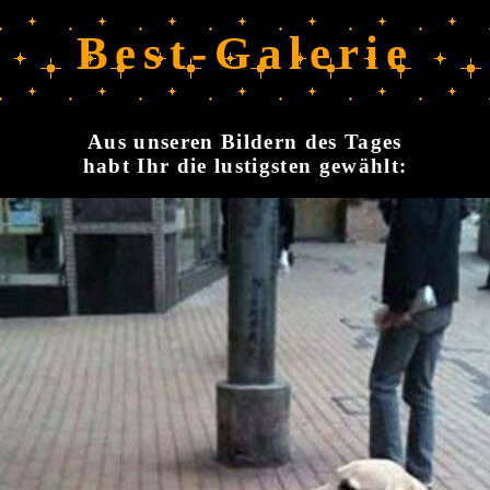
Best-Galerie
Aus unseren Bildern des Tages
habt Ihr die lustigsten gewählt: