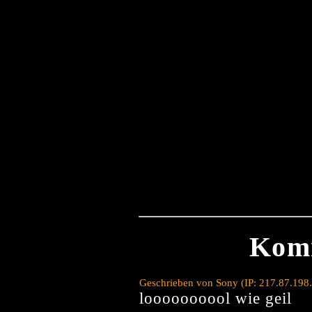
Kom
Geschrieben von Sony (IP: 217.87.198
loooooooool wie geil