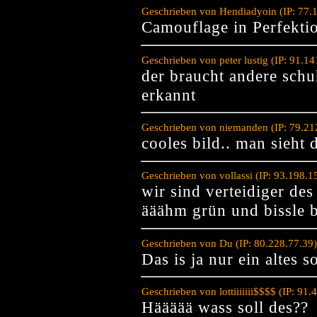
Geschrieben von Hendiadyoin (IP: 77.
Camouflage in Perfektio
Geschrieben von peter lustig (IP: 91.1
der braucht andere schu
erkannt
Geschrieben von niemanden (IP: 79.21
cooles bild.. man sieht 
Geschrieben von vollassi (IP: 93.198.
wir sind verteidiger des
ääähm grün und bissle 
Geschrieben von Du (IP: 80.228.77.39
Das is ja nur ein altes s
Geschrieben von lottiiiiiii$$$$ (IP: 9
Häääää wass soll des??