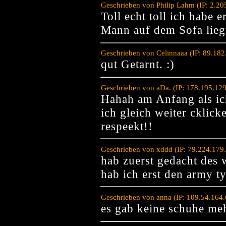
Geschrieben von Philip Lahm (IP: 2.2
Toll echt toll ich habe e
Mann auf dem Sofa lieg
Geschrieben von Celinnaaa (IP: 89.18
qut Getarnt. :)
Geschrieben von aDa. (IP: 178.195.12
Hahah am Anfang als ic
ich gleich weiter cklick
respeekt!!
Geschrieben von xddd (IP: 79.224.179
hab zuerst gedacht des 
hab ich erst den army 
Geschrieben von anna (IP: 109.54.164
es gab keine schuhe me