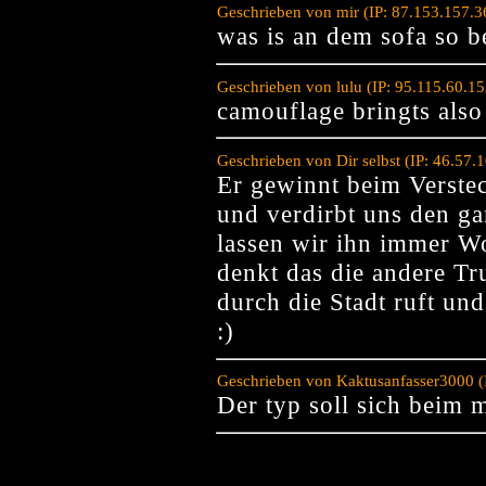
Geschrieben von mir (IP: 87.153.157.
was is an dem sofa so b
Geschrieben von lulu (IP: 95.115.60.1
camouflage bringts also
Geschrieben von Dir selbst (IP: 46.57
Er gewinnt beim Verste
und verdirbt uns den g
lassen wir ihn immer W
denkt das die andere Tr
durch die Stadt ruft un
:)
Geschrieben von Kaktusanfasser3000 (
Der typ soll sich beim 