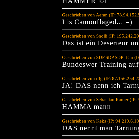
HAMMER lol
Geschrieben von Aeran (IP: 78.94.152
I is Camouflaged... =)
Geschrieben von Snolli (IP: 195.242.2
Das ist ein Deserteur u
Geschrieben von SDP SDP SDP- Fan (IP
Bundeswer Training auf
Geschrieben von dfg (IP: 87.156.254.
JA! DAS nenn ich Tar
Geschrieben von Sebastian Ramer (IP:
HAMMA mann
Geschrieben von Keks (IP: 94.219.6.1
DAS nennt man Tarnun