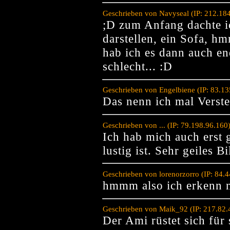
Geschrieben von Navyseal (IP: 212.18
;D zum Anfang dachte ic
darstellen, ein Sofa, h
hab ich es dann auch en
schlecht... :D
Geschrieben von Engelbiene (IP: 83.1
Das nenn ich mal Verste
Geschrieben von ... (IP: 79.198.96.16
Ich hab mich auch erst 
lustig ist. Sehr geiles Bi
Geschrieben von lorenorzorro (IP: 84.
hmmm also ich erkenn 
Geschrieben von Maik_92 (IP: 217.82.
Der Ami rüstet sich für