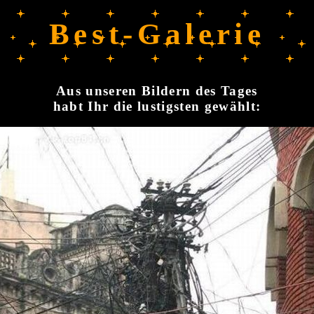
Best-Galerie
Aus unseren Bildern des Tages
habt Ihr die lustigsten gewählt: