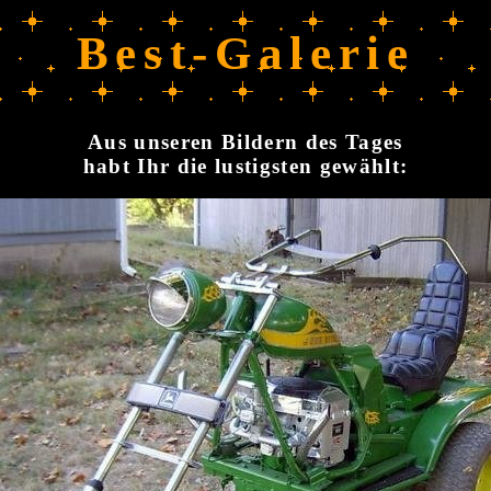
Best-Galerie
Aus unseren Bildern des Tages
habt Ihr die lustigsten gewählt: