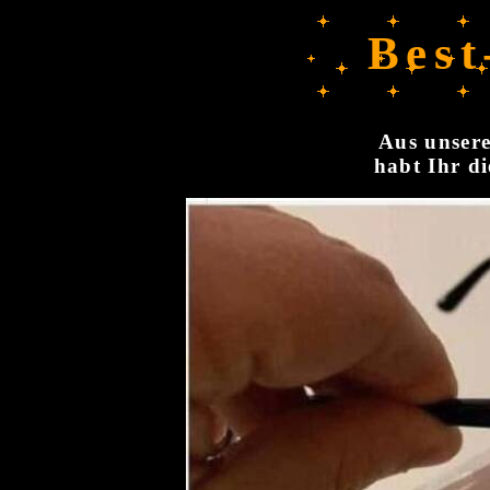
Best
Aus unsere
habt Ihr di