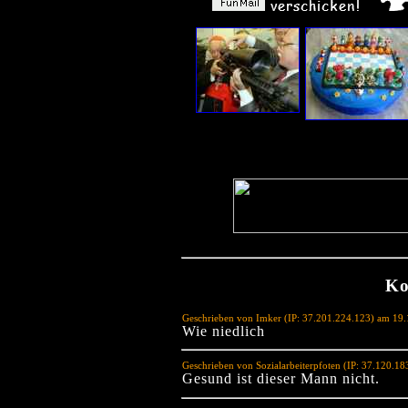
Ko
Geschrieben von Imker (IP: 37.201.224.123) am 19
Wie niedlich
Geschrieben von Sozialarbeiterpfoten (IP: 37.120.1
Gesund ist dieser Mann nicht.