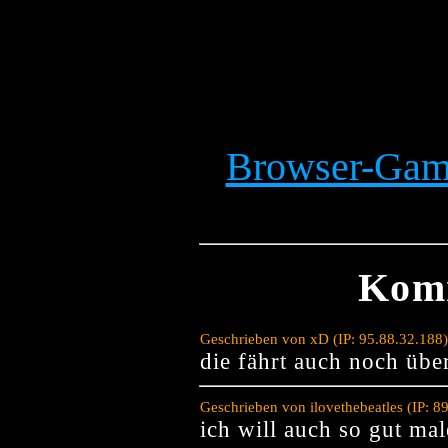
Browser-Game
Kom
Geschrieben von xD (IP: 95.88.32.188
die fährt auch noch übe
Geschrieben von ilovethebeatles (IP: 
ich will auch so gut ma