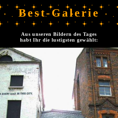
Best-Galerie
Aus unseren Bildern des Tages
habt Ihr die lustigsten gewählt: