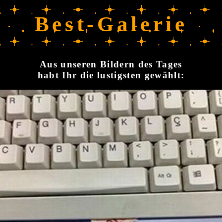
Best-Galerie
Aus unseren Bildern des Tages
habt Ihr die lustigsten gewählt: