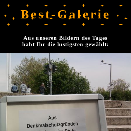
Best-Galerie
Aus unseren Bildern des Tages
habt Ihr die lustigsten gewählt: