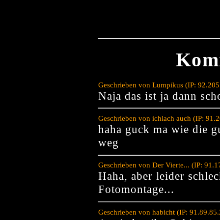
Kom
Geschrieben von Lumpikus (IP: 92.205
Naja das ist ja dann sch
Geschrieben von ichlach auch (IP: 91.
haha guck ma wie die g
weg
Geschrieben von Der Vierte... (IP: 91
Haha, aber leider schlec
Fotomontage...
Geschrieben von habicht (IP: 91.89.85