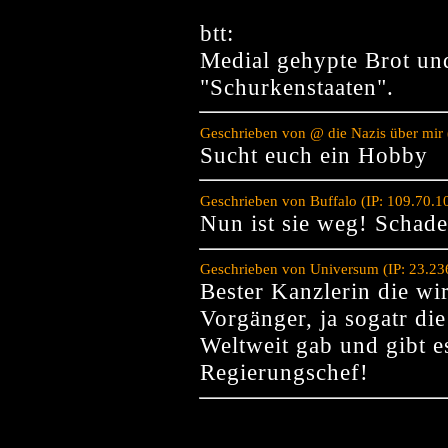
btt:
Medial gehypte Brot und
"Schurkenstaaten".
Geschrieben von @ die Nazis über mir 
Sucht euch ein Hobby
Geschrieben von Buffalo (IP: 109.70.
Nun ist sie weg! Schade
Geschrieben von Universum (IP: 23.23
Bester Kanzlerin die wir
Vorgänger, ja sogatr di
Weltweit gab und gibt e
Regierungschef!