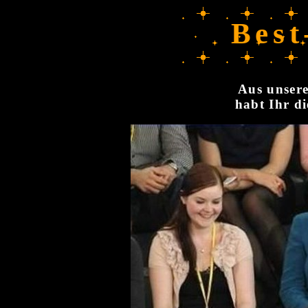
Best
Aus unsere
habt Ihr di