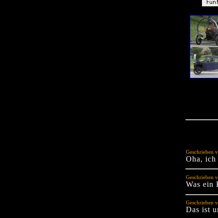
Geschrieben 
Oha, ich
Geschrieben v
Was ein 
Geschrieben v
Das ist 