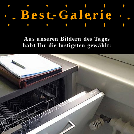
Best-Galerie
Aus unseren Bildern des Tages
habt Ihr die lustigsten gewählt: