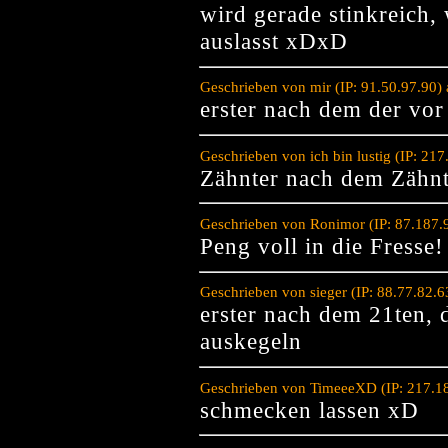
wird gerade stinkreich,
auslasst xDxD
Geschrieben von mir (IP: 91.50.97.90)
erster nach dem der vor
Geschrieben von ich bin lustig (IP: 2
Zähnter nach dem Zäh
Geschrieben von Ronimor (IP: 87.187.
Peng voll in die Fresse!
Geschrieben von sieger (IP: 88.77.82.
erster nach dem 21ten, 
auskegeln
Geschrieben von TimeeeXD (IP: 217.18
schmecken lassen xD