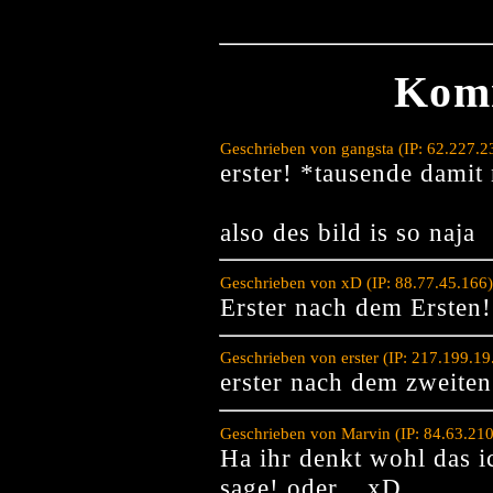
Kom
Geschrieben von gangsta (IP: 62.227.
erster! *tausende damit
also des bild is so naja
Geschrieben von xD (IP: 88.77.45.166
Erster nach dem Ersten!
Geschrieben von erster (IP: 217.199.1
erster nach dem zweiten
Geschrieben von Marvin (IP: 84.63.21
Ha ihr denkt wohl das ic
sage! oder... xD