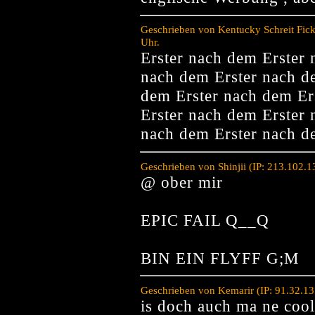
Geschrieben von Kentucky Schreit Fic
Uhr.
Erster nach dem Erster 
nach dem Erster nach d
dem Erster nach dem Er
Erster nach dem Erster 
nach dem Erster nach 
Geschrieben von Shinjii (IP: 213.102.
@ ober mir
EPIC FAIL Q__Q
BIN EIN FLYFF G;M
Geschrieben von Kemarir (IP: 91.32.1
is doch auch ma ne cool