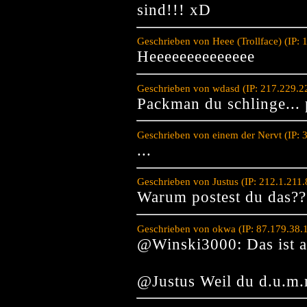
sind!!! xD
Geschrieben von Heee (Trollface) (IP:
Heeeeeeeeeeeeee
Geschrieben von wdasd (IP: 217.229.2
Packman du schlinge...
Geschrieben von einem der Nervt (IP: 
...
Geschrieben von Justus (IP: 212.1.211
Warum postest du das??
Geschrieben von okwa (IP: 87.179.38.
@Winski3000: Das ist a
@Justus Weil du d.u.m.m