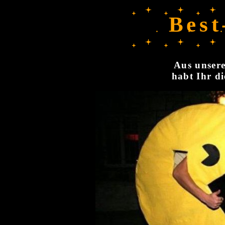
Best
Aus unsere
habt Ihr di