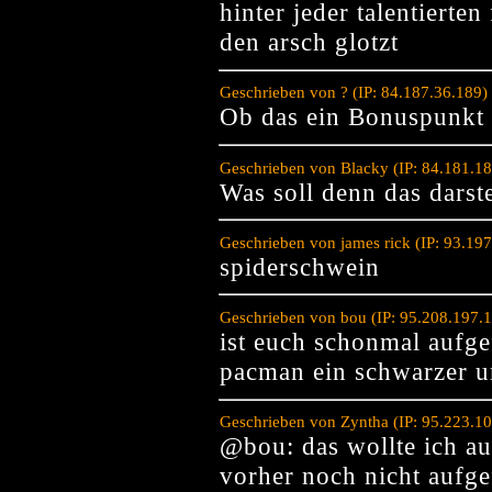
hinter jeder talentierten
den arsch glotzt
Geschrieben von ? (IP: 84.187.36.189)
Ob das ein Bonuspunkt 
Geschrieben von Blacky (IP: 84.181.1
Was soll denn das darst
Geschrieben von james rick (IP: 93.19
spiderschwein
Geschrieben von bou (IP: 95.208.197.
ist euch schonmal aufge
pacman ein schwarzer u
Geschrieben von Zyntha (IP: 95.223.1
@bou: das wollte ich au
vorher noch nicht aufge