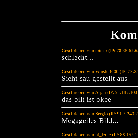
Kom
Geschrieben von ertster (IP: 78.35.62.
schlecht...
Geschrieben von Winski3000 (IP: 79.2
Sieht sau gestellt aus
Geschrieben von Arjan (IP: 91.187.103
das bilt ist okee
Geschrieben von Sergio (IP: 91.7.240.
Megageiles Bild...
Geschrieben von hi_leute (IP: 88.152.