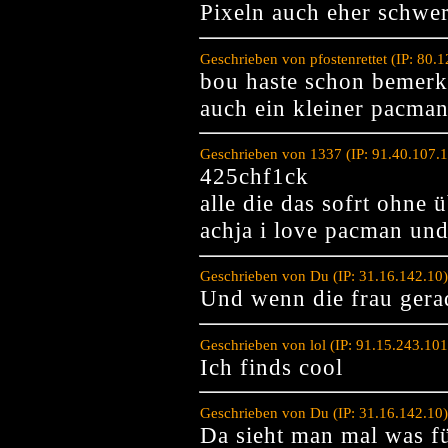
Pixeln auch eher schwer
Geschrieben von pfostenrettet (IP: 80
bou haste schon bemer
auch ein kleiner pacman
Geschrieben von 1337 (IP: 91.40.107.
425chf1ck
alle die das sofrt ohne
achja i love pacman und
Geschrieben von Du (IP: 31.16.142.10
Und wenn die frau gerad
Geschrieben von lol (IP: 91.15.243.10
Ich finds cool
Geschrieben von Du (IP: 31.16.142.10
Da sieht man mal was fü